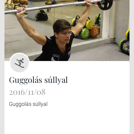
Guggolás súllyal
2016/11/08
Guggolás súllyal