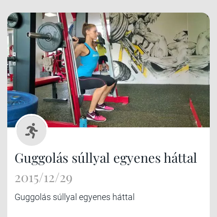
Guggolás súllyal egyenes háttal
2015/12/29
Guggolás súllyal egyenes háttal