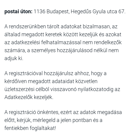
postai úton:
1136 Budapest, Hegedűs Gyula utca 67.
A rendszerünkben tárolt adatokat bizalmasan, az
általad megadott keretek között kezeljük és azokat
az adatkezelési felhatalmazással nem rendelkezők
számára, a személyes hozzájárulásod nélkül nem
adjuk ki.
A regisztrációval hozzájárulsz ahhoz, hogy a
kérdőíven megadott adataidat közvetlen
üzletszerzési célból visszavonó nyilatkozatodig az
Adatkezelők kezeljék.
A regisztráció önkéntes, ezért az adatok megadása
előtt, kérjük, mérlegeld a jelen pontban és a
fentiekben foglaltakat!