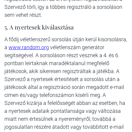
Szervező törli, így a többes regisztráló a sorsoláson
sem vehet részt.
5. A nyertesek kiválasztása
A fődíj véletlenszerű sorsolás útján kerül kisorsolásra,
a
www.random.org
véletlenszám generátor
segítségével. A sorsoláson részt vesznek a 4. és 6.
pontban leírtaknak maradéktalanul megfelelő
játékosok, akik sikeresen regisztráltak a játékba. A
Szervező a nyertesek értesítését a sorsolás után a
játékosok által a regisztráció során megadott e-mail
címen és/vagy telefonszámon kísérli meg. A
Szervező kizárja a felelősségét abban az esetben, ha
a nyertesek adataik pontatlansága vagy változása
miatt nem értesülnek a nyereményről, továbbá a
jogosulatlan részére átadott vagy továbbított e-mail