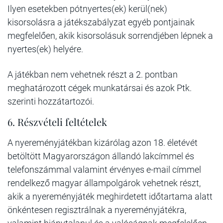
Ilyen esetekben pótnyertes(ek) kerül(nek)
kisorsolásra a játékszabályzat egyéb pontjainak
megfelelően, akik kisorsolásuk sorrendjében lépnek a
nyertes(ek) helyére.
A játékban nem vehetnek részt a 2. pontban
meghatározott cégek munkatársai és azok Ptk.
szerinti hozzátartozói.
6. Részvételi feltételek
A nyereményjátékban kizárólag azon 18. életévét
betöltött Magyarországon állandó lakcímmel és
telefonszámmal valamint érvényes e-mail címmel
rendelkező magyar állampolgárok vehetnek részt,
akik a nyereményjáték meghirdetett időtartama alatt
önkéntesen regisztrálnak a nyereményjátékra,