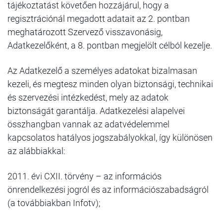
tájékoztatást követően hozzájárul, hogy a
regisztrációnál megadott adatait az 2. pontban
meghatározott Szervező visszavonásig,
Adatkezelőként, a 8. pontban megjelölt célból kezelje.
Az Adatkezelő a személyes adatokat bizalmasan
kezeli, és megtesz minden olyan biztonsági, technikai
és szervezési intézkedést, mely az adatok
biztonságát garantálja. Adatkezelési alapelvei
összhangban vannak az adatvédelemmel
kapcsolatos hatályos jogszabályokkal, így különösen
az alábbiakkal:
2011. évi CXII. törvény – az információs
önrendelkezési jogról és az információszabadságról
(a továbbiakban Infotv);