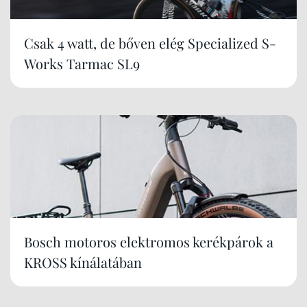
Csak 4 watt, de bőven elég Specialized S-
Works Tarmac SL9
Bosch motoros elektromos kerékpárok a
KROSS kínálatában