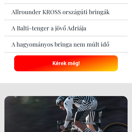
Allrounder KROSS országúti bringák
A Balti-tenger a jövő Adriája
A hagyományos bringa nem múlt idő
Kérek még!