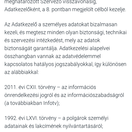
meghatározott Szervező visszavonásig,
Adatkezelőként, a 8. pontban megjelölt célból kezelje.
Az Adatkezelő a személyes adatokat bizalmasan
kezeli, és megtesz minden olyan biztonsági, technikai
és szervezési intézkedést, mely az adatok
biztonságát garantálja. Adatkezelési alapelvei
összhangban vannak az adatvédelemmel
kapcsolatos hatályos jogszabályokkal, így különösen
az alábbiakkal:
2011. évi CXII. törvény – az információs
önrendelkezési jogról és az információszabadságról
(a továbbiakban Infotv);
1992. évi LXVI. törvény – a polgárok személyi
adatainak és lakcímének nyilvántartásáról;