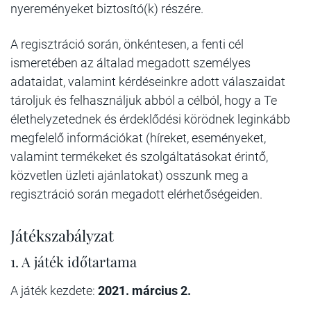
nyereményeket biztosító(k) részére.
A regisztráció során, önkéntesen, a fenti cél
ismeretében az általad megadott személyes
adataidat, valamint kérdéseinkre adott válaszaidat
tároljuk és felhasználjuk abból a célból, hogy a Te
élethelyzetednek és érdeklődési körödnek leginkább
megfelelő információkat (híreket, eseményeket,
valamint termékeket és szolgáltatásokat érintő,
közvetlen üzleti ajánlatokat) osszunk meg a
regisztráció során megadott elérhetőségeiden.
Játékszabályzat
1. A játék időtartama
A játék kezdete:
2021. március 2.