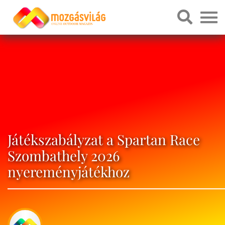
Játékszabályzat a Spartan Race
Szombathely 2026
nyereményjátékhoz