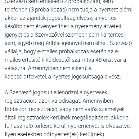
Szervező sem email-en (2 próbálkozás), sem
telefonon (3 próbálkozás) nem tudja a nyertest elérni,
akkor az ajándék jogosultság elvész, a nyertes
később nem érvényesítheti a nyeremény átvételi
igényét és a Szervezővel szemben sem kártérítési
sem, egyéb megtérítési igénnyel nem élhet. Szervező
vállalja, hogy e-mailes próbálkozás esetén az e-
mailes értesítő kiküldésétől számítva 48 órát vár a
válaszra. Amennyiben nem sikerül a
kapcsolatfelvétel, a nyertes jogosultsága elvész.
A Szervező jogosult ellenőrizni a nyertesek
regisztrációit, azok valódiságát. Amennyiben
többszöri regisztráció, vagy nem valós személyek
általi regisztrációk kerülnek megállapításra, akkor a
felhasználó törlésre kerül, nyereményét is elveszítve.
Ilyen esetekben pótnyertes(ek) kerül(nek)