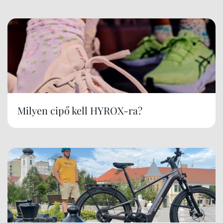
Milyen cipő kell HYROX-ra?