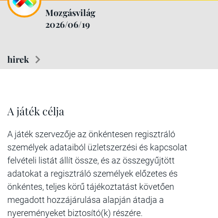
Mozgásvilág
2026/06/19
hirek
A játék célja
A játék szervezője az önkéntesen regisztráló
személyek adataiból üzletszerzési és kapcsolat
felvételi listát állít össze, és az összegyűjtött
adatokat a regisztráló személyek előzetes és
önkéntes, teljes körű tájékoztatást követően
megadott hozzájárulása alapján átadja a
nyereményeket biztosító(k) részére.