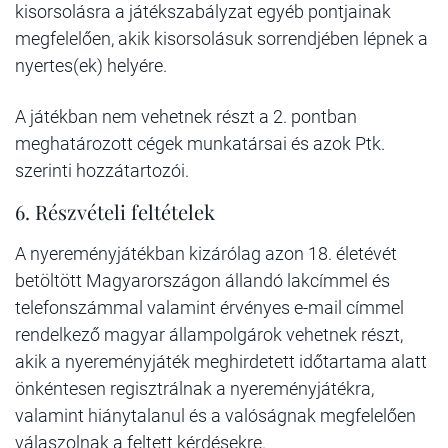
kisorsolásra a játékszabályzat egyéb pontjainak
megfelelően, akik kisorsolásuk sorrendjében lépnek a
nyertes(ek) helyére.
A játékban nem vehetnek részt a 2. pontban
meghatározott cégek munkatársai és azok Ptk.
szerinti hozzátartozói.
6. Részvételi feltételek
A nyereményjátékban kizárólag azon 18. életévét
betöltött Magyarországon állandó lakcímmel és
telefonszámmal valamint érvényes e-mail címmel
rendelkező magyar állampolgárok vehetnek részt,
akik a nyereményjáték meghirdetett időtartama alatt
önkéntesen regisztrálnak a nyereményjátékra,
valamint hiánytalanul és a valóságnak megfelelően
válaszolnak a feltett kérdésekre.