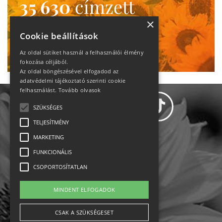
35 630
címzett
heti motiváció
×
Cookie beállítások
Ne maradj le!
Az oldal sütiket használ a felhasználói élmény
fokozása céljából.
Az oldal böngészésével elfogadod az
adatvédelmi tájékoztató szerinti cookie
felhasználást.
Tovább olvasok
SZÜKSÉGES
TELJESÍTMÉNY
MARKETING
Adatvédelem
FUNKCIONÁLIS
CSOPORTOSÍTATLAN
Állásajánlatok
MINDENT ELFOGADOK
Impresszum-kapcsolat
CSAK A SZÜKSÉGESET
Jogi nyilatkozat