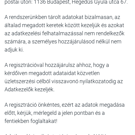
postai úton: 1136 Budapest, Hegedűs Gyula utca 67.
A rendszerünkben tárolt adatokat bizalmasan, az
általad megadott keretek között kezeljük és azokat
az adatkezelési felhatalmazással nem rendelkezők
számára, a személyes hozzájárulásod nélkül nem
adjuk ki.
A regisztrációval hozzájárulsz ahhoz, hogy a
kérdőíven megadott adataidat közvetlen
üzletszerzési célból visszavonó nyilatkozatodig az
Adatkezelők kezeljék.
A regisztráció önkéntes, ezért az adatok megadása
előtt, kérjük, mérlegeld a jelen pontban és a
fentiekben foglaltakat!