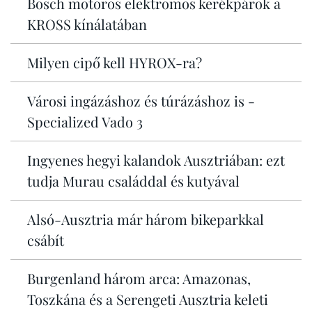
Bosch motoros elektromos kerékpárok a
KROSS kínálatában
Milyen cipő kell HYROX-ra?
Városi ingázáshoz és túrázáshoz is -
Specialized Vado 3
Ingyenes hegyi kalandok Ausztriában: ezt
tudja Murau családdal és kutyával
Alsó-Ausztria már három bikeparkkal
csábít
Burgenland három arca: Amazonas,
Toszkána és a Serengeti Ausztria keleti