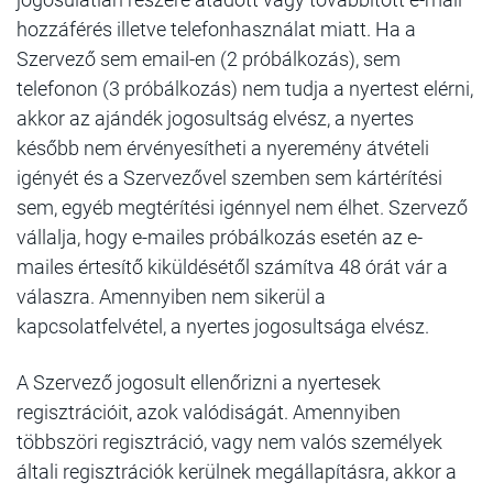
hozzáférés illetve telefonhasználat miatt. Ha a
Szervező sem email-en (2 próbálkozás), sem
telefonon (3 próbálkozás) nem tudja a nyertest elérni,
akkor az ajándék jogosultság elvész, a nyertes
később nem érvényesítheti a nyeremény átvételi
igényét és a Szervezővel szemben sem kártérítési
sem, egyéb megtérítési igénnyel nem élhet. Szervező
vállalja, hogy e-mailes próbálkozás esetén az e-
mailes értesítő kiküldésétől számítva 48 órát vár a
válaszra. Amennyiben nem sikerül a
kapcsolatfelvétel, a nyertes jogosultsága elvész.
A Szervező jogosult ellenőrizni a nyertesek
regisztrációit, azok valódiságát. Amennyiben
többszöri regisztráció, vagy nem valós személyek
általi regisztrációk kerülnek megállapításra, akkor a