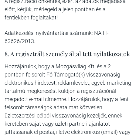
A regisztráció önkéntes, ezért az adatok megadása
előtt, kérjük, mérlegeld a jelen pontban és a
fentiekben foglaltakat!
Adatkezelési nyilvántartási számunk: NAIH-
63626/2013.
8. A regisztrált személy által tett nyilatkozatok
Hozzájárulok, hogy a Mozgásvilág Kft. és a 2.
pontban felsorolt Fő Támogató(k) visszavonásig
elektronikus hirdetést, reklámlevelet, egyéb marketing
tartalmú megkeresést küldjön a regisztrációnál
megadott e-mail címemre. Hozzájárulok, hogy a fent
felsorolt társaságok adataimat közvetlen
üzletszerzési célból visszavonásig kezeljék, ennek
keretében saját vagy üzleti partneri ajánlatot
juttassanak el postai, illetve elektronikus (email) vagy