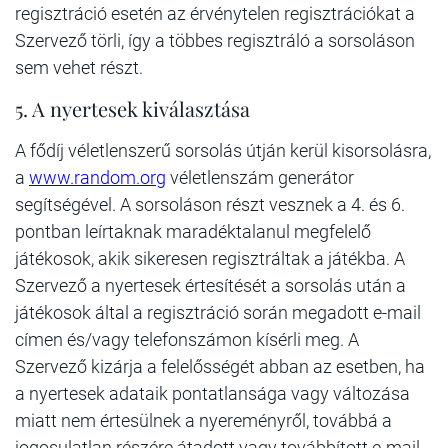
regisztráció esetén az érvénytelen regisztrációkat a
Szervező törli, így a többes regisztráló a sorsoláson
sem vehet részt.
5. A nyertesek kiválasztása
A fődíj véletlenszerű sorsolás útján kerül kisorsolásra,
a
www.random.org
véletlenszám generátor
segítségével. A sorsoláson részt vesznek a 4. és 6.
pontban leírtaknak maradéktalanul megfelelő
játékosok, akik sikeresen regisztráltak a játékba. A
Szervező a nyertesek értesítését a sorsolás után a
játékosok által a regisztráció során megadott e-mail
címen és/vagy telefonszámon kísérli meg. A
Szervező kizárja a felelősségét abban az esetben, ha
a nyertesek adataik pontatlansága vagy változása
miatt nem értesülnek a nyereményről, továbbá a
jogosulatlan részére átadott vagy továbbított e-mail