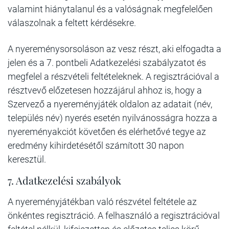
valamint hiánytalanul és a valóságnak megfelelően
válaszolnak a feltett kérdésekre.
A nyereménysorsoláson az vesz részt, aki elfogadta a
jelen és a 7. pontbeli Adatkezelési szabályzatot és
megfelel a részvételi feltételeknek. A regisztrációval a
résztvevő előzetesen hozzájárul ahhoz is, hogy a
Szervező a nyereményjáték oldalon az adatait (név,
település név) nyerés esetén nyilvánosságra hozza a
nyereményakciót követően és elérhetővé tegye az
eredmény kihirdetésétől számított 30 napon
keresztül.
7. Adatkezelési szabályok
A nyereményjátékban való részvétel feltétele az
önkéntes regisztráció. A felhasználó a regisztrációval