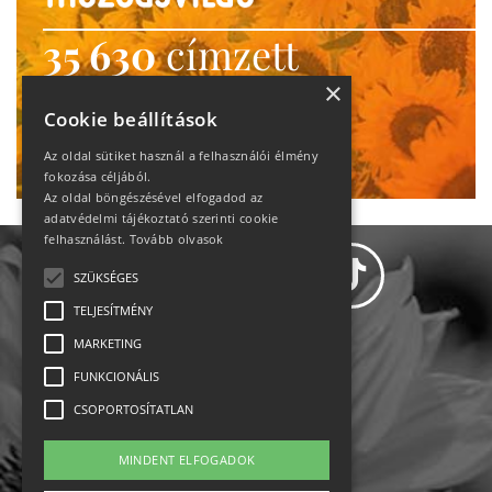
35 630
címzett
heti motiváció
×
Cookie beállítások
Ne maradj le!
Az oldal sütiket használ a felhasználói élmény
fokozása céljából.
Az oldal böngészésével elfogadod az
adatvédelmi tájékoztató szerinti cookie
felhasználást.
Tovább olvasok
SZÜKSÉGES
TELJESÍTMÉNY
MARKETING
Adatvédelem
FUNKCIONÁLIS
CSOPORTOSÍTATLAN
Állásajánlatok
MINDENT ELFOGADOK
Impresszum-kapcsolat