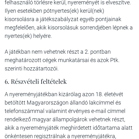
felhasználó törlésre kerül, nyereményét is elveszítve.
Ilyen esetekben pótnyertes(ek) kerül(nek)
kisorsolásra a játékszabályzat egyéb pontjainak
megfelelően, akik kisorsolásuk sorrendjében lépnek a
nyertes(ek) helyére.
A játékban nem vehetnek részt a 2. pontban
meghatározott cégek munkatársai és azok Ptk.
szerinti hozzátartozói.
6. Részvételi feltételek
A nyereményjátékban kizárólag azon 18. életévét
betöltött Magyarországon állandó lakcímmel és
telefonszámmal valamint érvényes e-mail címmel
rendelkező magyar állampolgárok vehetnek részt,
akik a nyereményjáték meghirdetett időtartama alatt
önkéntesen regisztrálnak a nyereményjátékra,