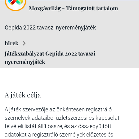
Mozgásvilág - Támogatott tartalom
Gepida 2022 tavaszi nyereményjáték
hirek
Játékszabályzat Gepida 2022 tavaszi
nyereményjáték
A játék célja
A játék szervezője az önkéntesen regisztráló
személyek adataiból üzletszerzési és kapcsolat
felvételi listát állít össze, és az összegyűjtött
adatokat a regisztráló személyek előzetes és