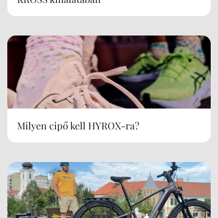
Milyen cipő kell HYROX-ra?