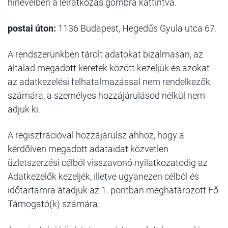
hírlevélben a leiratkozás gombra kattintva.
postai úton:
1136 Budapest, Hegedűs Gyula utca 67.
A rendszerünkben tárolt adatokat bizalmasan, az
általad megadott keretek között kezeljük és azokat
az adatkezelési felhatalmazással nem rendelkezők
számára, a személyes hozzájárulásod nélkül nem
adjuk ki.
A regisztrációval hozzájárulsz ahhoz, hogy a
kérdőíven megadott adataidat közvetlen
üzletszerzési célból visszavonó nyilatkozatodig az
Adatkezelők kezeljék, illetve ugyanezen célból és
időtartamra átadjuk az 1. pontban meghatározott Fő
Támogató(k) számára.