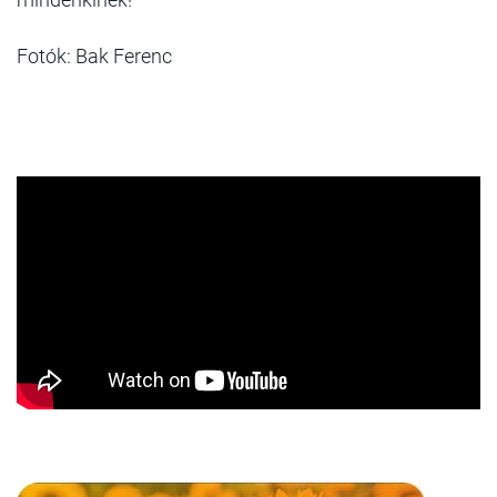
Fotók: Bak Ferenc