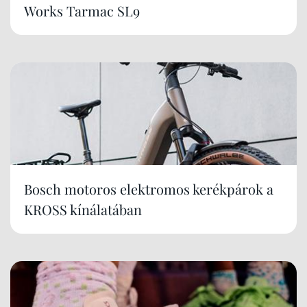
Works Tarmac SL9
Bosch motoros elektromos kerékpárok a
KROSS kínálatában