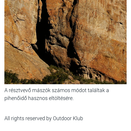
A résztvevő mászók számos módot találtak a
pihenőidő hasznos eltöltésére.
All rights reserved by Outdoor Klub