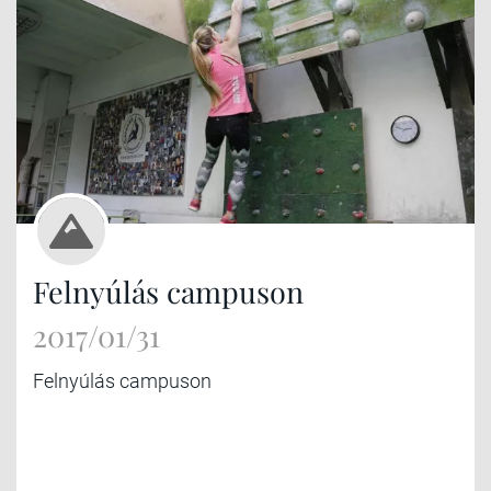
Felnyúlás campuson
2017/01/31
Felnyúlás campuson