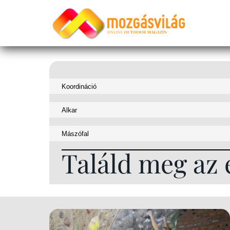
Találd meg az 