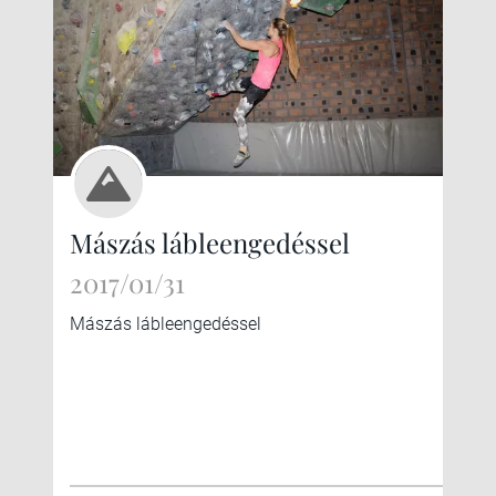
Mászás lábleengedéssel
2017/01/31
Mászás lábleengedéssel