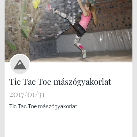
Tic Tac Toe mászógyakorlat
2017/01/31
Tic Tac Toe mászógyakorlat