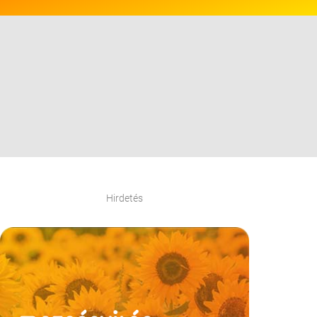
Hirdetés