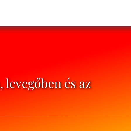
, levegőben és az