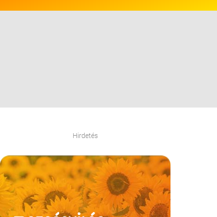
Hirdetés