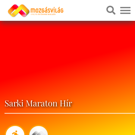
Sarki Maraton Hír