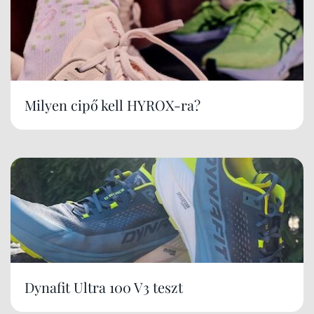
Milyen cipő kell HYROX-ra?
Dynafit Ultra 100 V3 teszt