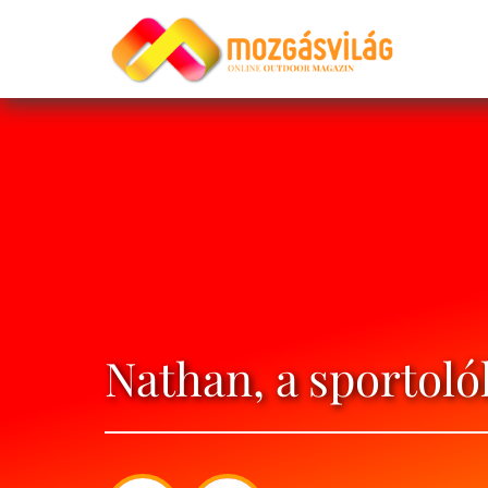
Nathan, a sportoló