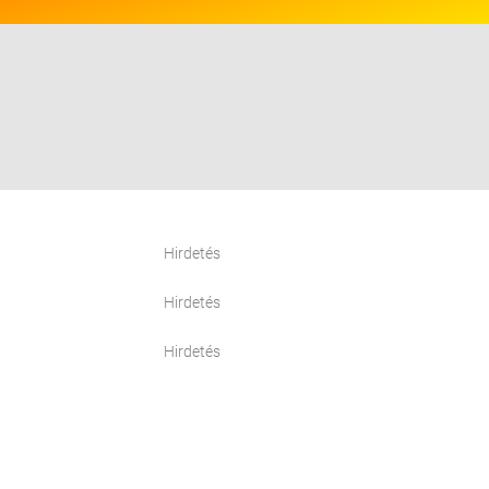
Hirdetés
Hirdetés
Hirdetés