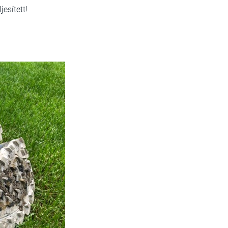
jesített!