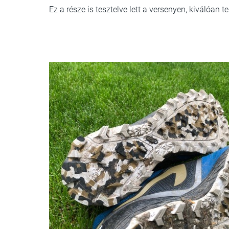
Ez a része is tesztelve lett a versenyen, kiválóan tel