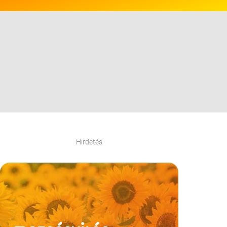
Hirdetés