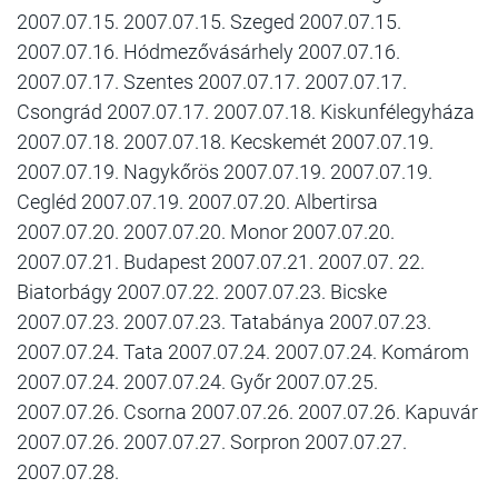
2007.07.15. 2007.07.15. Szeged 2007.07.15.
2007.07.16. Hódmezővásárhely 2007.07.16.
2007.07.17. Szentes 2007.07.17. 2007.07.17.
Csongrád 2007.07.17. 2007.07.18. Kiskunfélegyháza
2007.07.18. 2007.07.18. Kecskemét 2007.07.19.
2007.07.19. Nagykőrös 2007.07.19. 2007.07.19.
Cegléd 2007.07.19. 2007.07.20. Albertirsa
2007.07.20. 2007.07.20. Monor 2007.07.20.
2007.07.21. Budapest 2007.07.21. 2007.07. 22.
Biatorbágy 2007.07.22. 2007.07.23. Bicske
2007.07.23. 2007.07.23. Tatabánya 2007.07.23.
2007.07.24. Tata 2007.07.24. 2007.07.24. Komárom
2007.07.24. 2007.07.24. Győr 2007.07.25.
2007.07.26. Csorna 2007.07.26. 2007.07.26. Kapuvár
2007.07.26. 2007.07.27. Sorpron 2007.07.27.
2007.07.28.