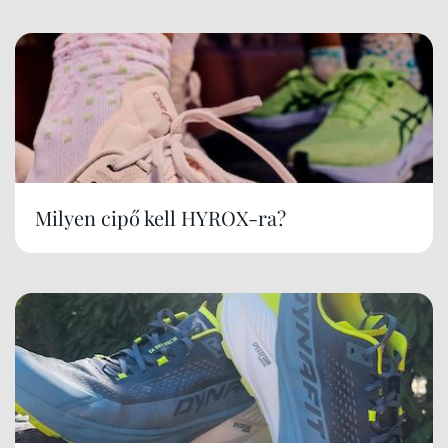
Milyen cipő kell HYROX-ra?