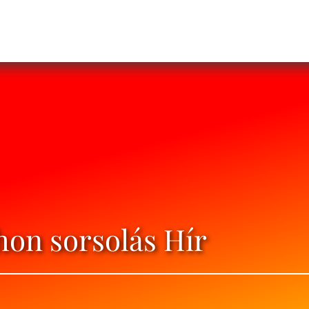
on sorsolás Hír