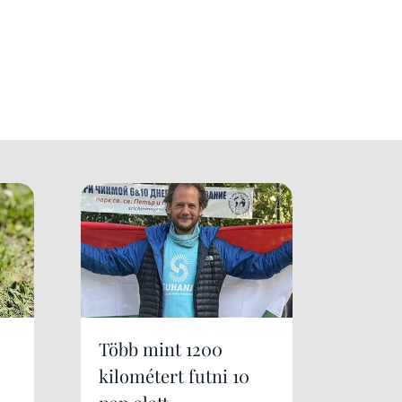
Több mint 1200
kilométert futni 10