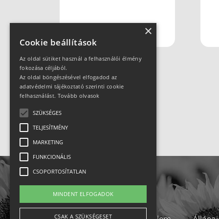
×
Cookie beállítások
Az oldal sütiket használ a felhasználói élmény
fokozása céljából.
Az oldal böngészésével elfogadod az
adatvédelmi tájékoztató szerinti cookie
felhasználást.
Tovább olvasok
SZÜKSÉGES
TELJESÍTMÉNY
MARKETING
FUNKCIONÁLIS
CSOPORTOSÍTATLAN
MINDENT ELFOGADOK
CSAK A SZÜKSÉGESET