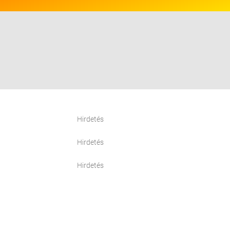
Hirdetés
Hirdetés
Hirdetés