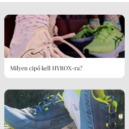
Milyen cipő kell HYROX-ra?