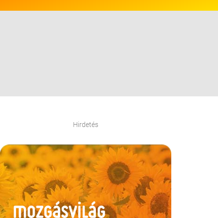
Hirdetés