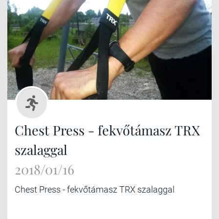
Chest Press - fekvőtámasz TRX
szalaggal
2018/01/16
Chest Press - fekvőtámasz TRX szalaggal