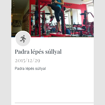
Padra lépés súllyal
2015/12/29
Padra lépés súllyal