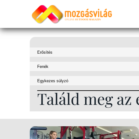
Találd meg az 