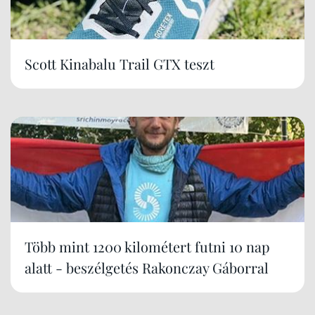
Scott Kinabalu Trail GTX teszt
Több mint 1200 kilométert futni 10 nap
alatt - beszélgetés Rakonczay Gáborral