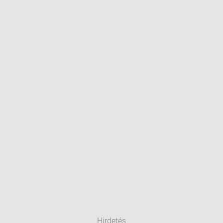
Hirdetés