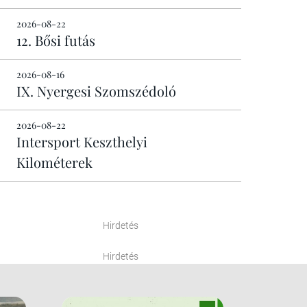
2026-08-22
12. Bősi futás
2026-08-16
IX. Nyergesi Szomszédoló
2026-08-22
Intersport Keszthelyi
Kilométerek
Hirdetés
Hirdetés