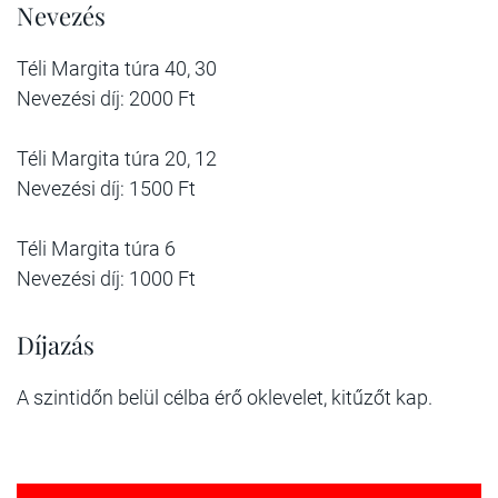
Nevezés
Téli Margita túra 40, 30
Nevezési díj: 2000 Ft
Téli Margita túra 20, 12
Nevezési díj: 1500 Ft
Téli Margita túra 6
Nevezési díj: 1000 Ft
Díjazás
A szintidőn belül célba érő oklevelet, kitűzőt kap.