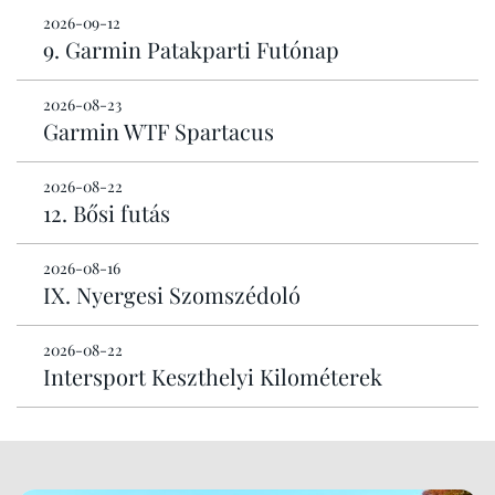
2026-09-12
9. Garmin Patakparti Futónap
2026-08-23
Garmin WTF Spartacus
2026-08-22
12. Bősi futás
2026-08-16
IX. Nyergesi Szomszédoló
2026-08-22
Intersport Keszthelyi Kilométerek