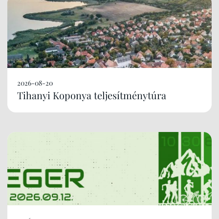
2026-08-20
Tihanyi Koponya teljesítménytúra