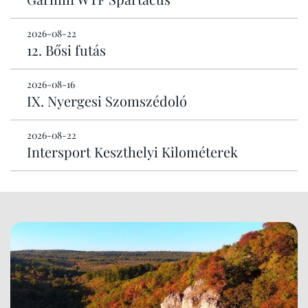
2026-08-22
12. Bősi futás
2026-08-16
IX. Nyergesi Szomszédoló
2026-08-22
Intersport Keszthelyi Kilométerek