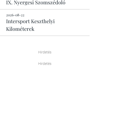
IX. Nyergesi Szomszédoló
2026-08-22
Intersport Keszthelyi
Kilométerek
Hirdetés
Hirdetés