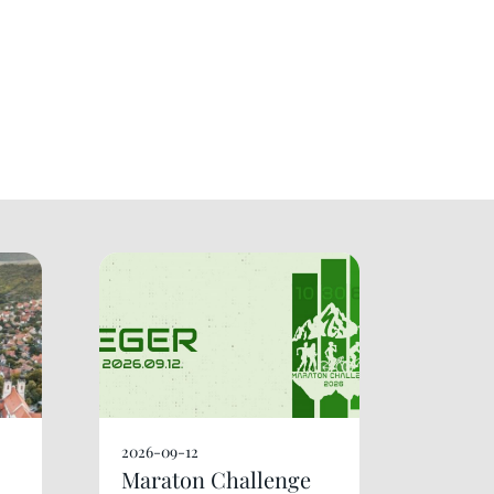
2026-09-12
Maraton Challenge