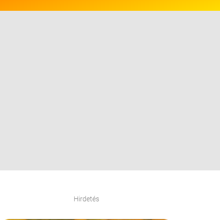
Hirdetés