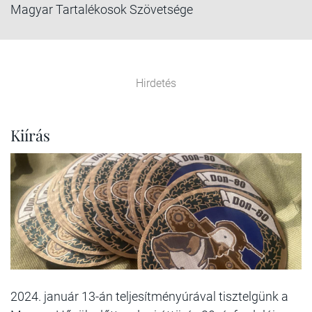
Magyar Tartalékosok Szövetsége
Hirdetés
Kiírás
2024. január 13-án teljesítményúrával tisztelgünk a