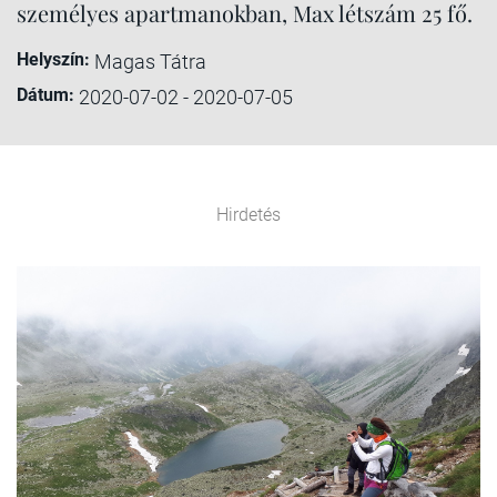
személyes apartmanokban, Max létszám 25 fő.
Helyszín:
Magas Tátra
Dátum:
2020-07-02 - 2020-07-05
Hirdetés