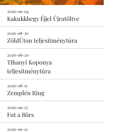
2026-09-04
Kakukkhegy Éjjel Újratöltve
2026-08-30
ZöldÚton teljesítménytúra
2026-08-20
Tihanyi Koponya
teljesítménytúra
2026-08-15
Zemplén Ring
2026-09-27
Fut a Börs
2026-09-12