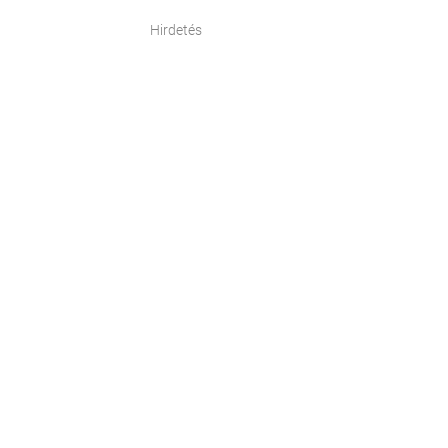
Hirdetés