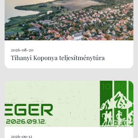
2026-08-20
Tihanyi Koponya teljesítménytúra
2026-09-12