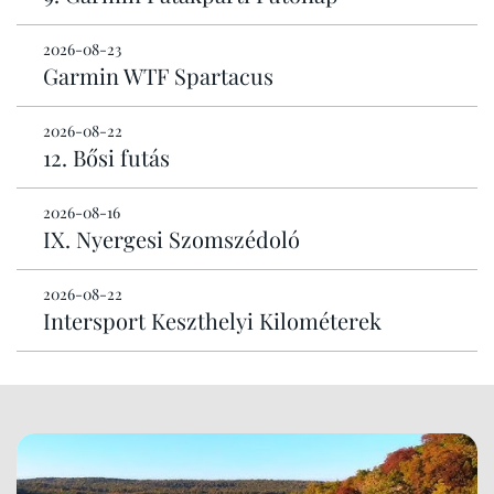
2026-08-23
Garmin WTF Spartacus
2026-08-22
12. Bősi futás
2026-08-16
IX. Nyergesi Szomszédoló
2026-08-22
Intersport Keszthelyi Kilométerek