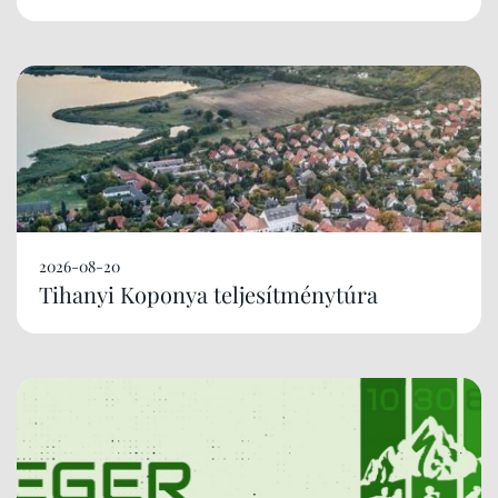
2026-08-20
Tihanyi Koponya teljesítménytúra