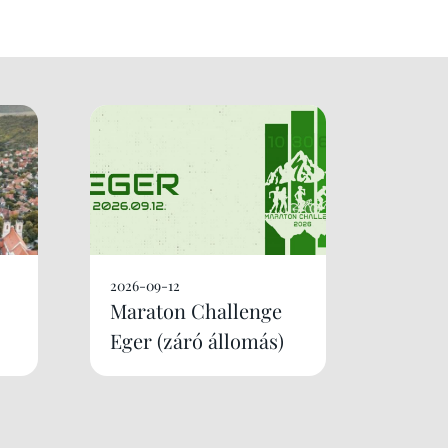
2026-09-12
Maraton Challenge
Eger (záró állomás)