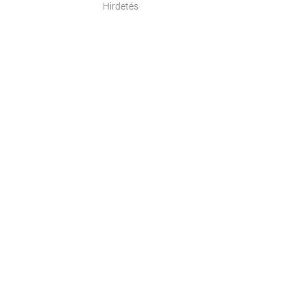
Hirdetés