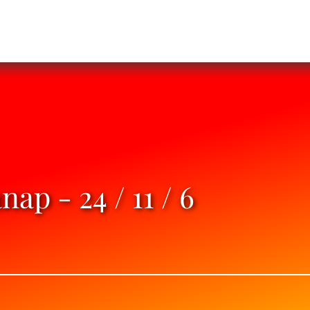
ap - 24 / 11 / 6