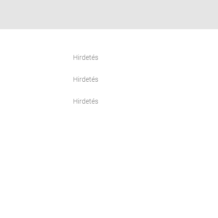
Hirdetés
Hirdetés
Hirdetés