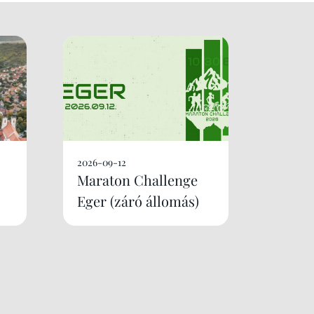
2026-09-12
Maraton Challenge
Eger (záró állomás)