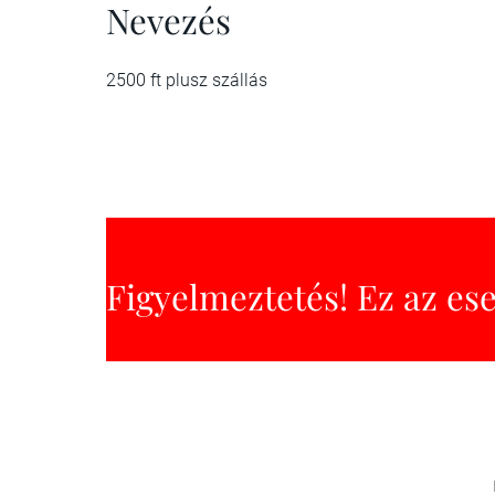
Nevezés
2500 ft plusz szállás
Figyelmeztetés! Ez az es