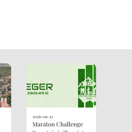
2026-09-12
Maraton Challenge