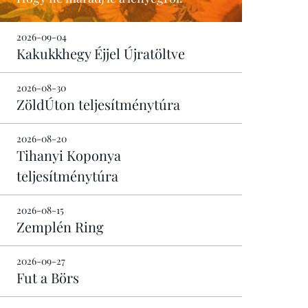
2026-09-04
Kakukkhegy Éjjel Újratöltve
2026-08-30
ZöldÚton teljesítménytúra
2026-08-20
Tihanyi Koponya
teljesítménytúra
2026-08-15
Zemplén Ring
2026-09-27
Fut a Börs