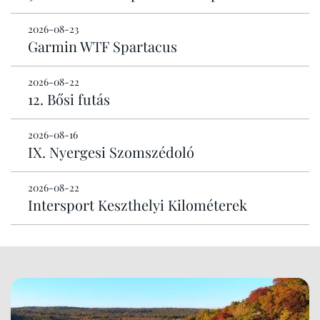
2026-08-23
Garmin WTF Spartacus
2026-08-22
12. Bősi futás
2026-08-16
IX. Nyergesi Szomszédoló
2026-08-22
Intersport Keszthelyi Kilométerek