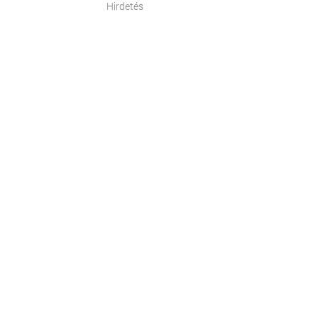
Hirdetés