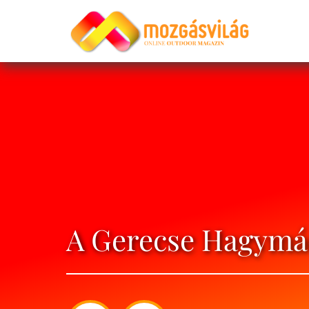
A Gerecse Hagymá