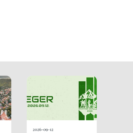
2026-09-12