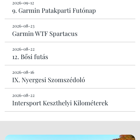
2026-09-12
9. Garmin Patakparti Futónap
2026-08-23
Garmin WTF Spartacus
2026-08-22
12. Bősi futás
2026-08-16
IX. Nyergesi Szomszédoló
2026-08-22
Intersport Keszthelyi Kilométerek