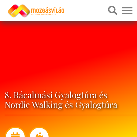
8. Rácalmási Gyalogtúra és
Nordic Walking és Gyalogtúra