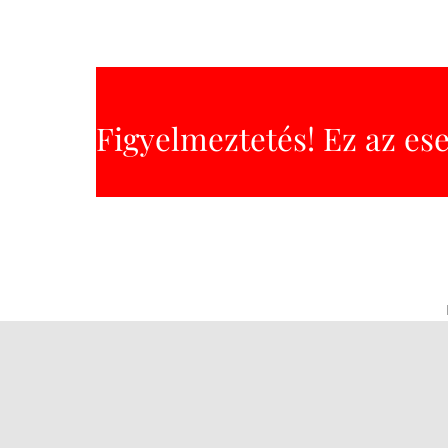
Figyelmeztetés! Ez az es