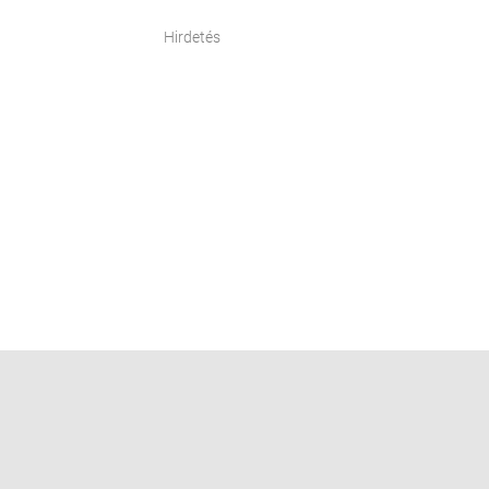
Hirdetés