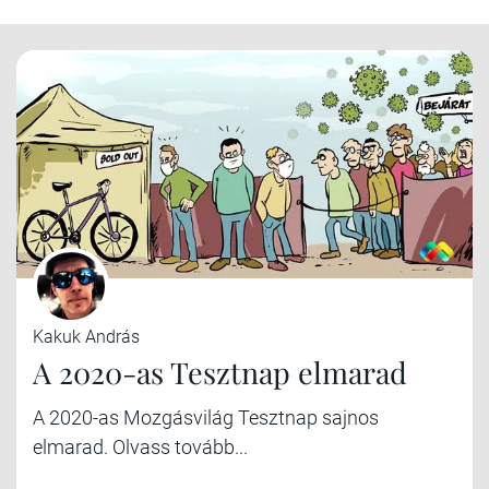
Kakuk András
A 2020-as Tesztnap elmarad
A 2020-as Mozgásvilág Tesztnap sajnos
elmarad. Olvass tovább...