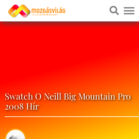
Swatch O Neill Big Mountain Pro
2008 Hír