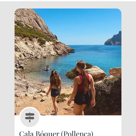
Cala Bóquer (Pollenca)