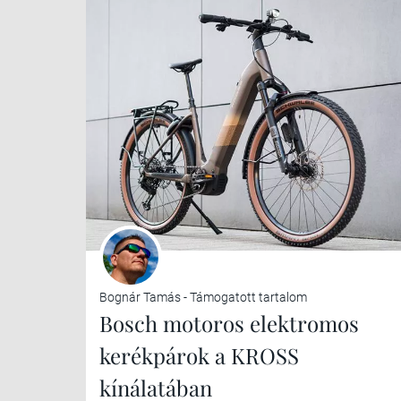
Bognár Tamás - Támogatott tartalom
Bosch motoros elektromos
kerékpárok a KROSS
kínálatában