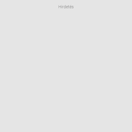
Hirdetés