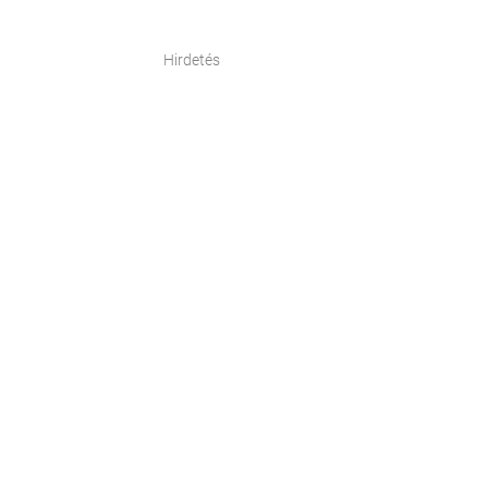
Hirdetés